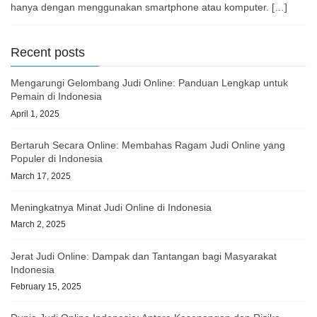
hanya dengan menggunakan smartphone atau komputer. […]
Recent posts
Mengarungi Gelombang Judi Online: Panduan Lengkap untuk
Pemain di Indonesia
April 1, 2025
Bertaruh Secara Online: Membahas Ragam Judi Online yang
Populer di Indonesia
March 17, 2025
Meningkatnya Minat Judi Online di Indonesia
March 2, 2025
Jerat Judi Online: Dampak dan Tantangan bagi Masyarakat
Indonesia
February 15, 2025